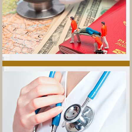
ASISTENCIA EN VIAJE