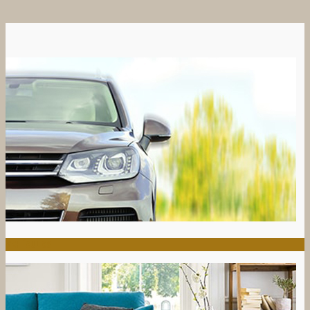
VEHÍCULOS