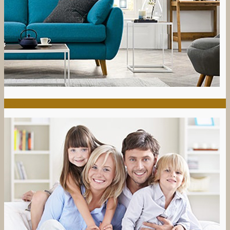
HOGAR