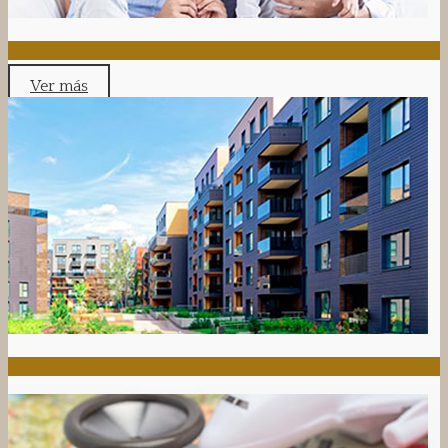
VIDA
Ver más
COMUNIDADES