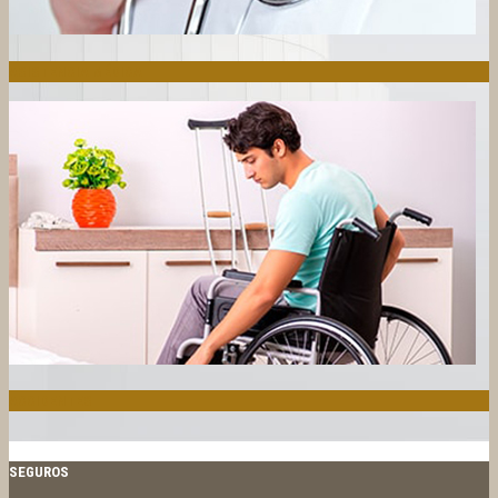
ASISTENCIA MÉDICA
ACCIDENTES
SEGUROS