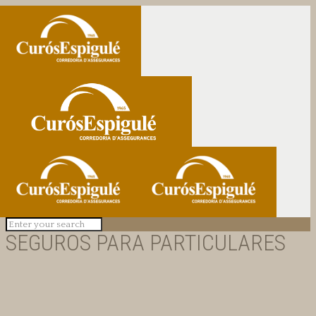
SEGUROS PARA PARTICULARES